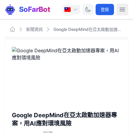
SoFarBot
登錄
新聞資訊
Google DeepMind在亞太啟動加速器專案，用AI應對環境風險
Google DeepMind在亞太啟動加速器專
案，用AI應對環境風險
2026