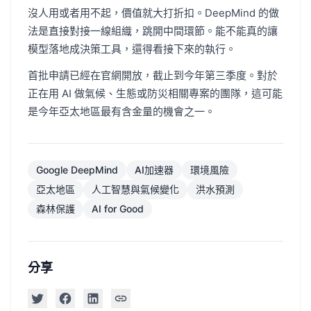
沒人用或者用不起，價值就大打折扣。DeepMind 的做
法是直接對接一線組織，跳開中間環節。能不能真的讓
模型落地成決策工具，還得看接下來的執行。
首批申請已經在官網開放，截止到今年第三季度。對於
正在用 AI 做氣候、生態或防災相關專案的團隊，這可能
是今年亞太地區最有含金量的機會之一。
Google DeepMind
AI加速器
環境風險
亞太地區
人工智慧與氣候變化
洪水預測
森林保護
AI for Good
分享