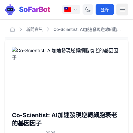
SoFarBot
登錄
新聞資訊
Co-Scientist: AI加速發現逆轉細胞衰老的基因因子
Co-Scientist: AI加速發現逆轉細胞衰老
的基因因子
2026