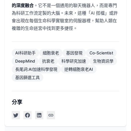
的深度融合
。它不是一個通用的聊天機器人，而是專門
為科研工作流定製的大腦。未來，這種「AI 搭檔」或許
會出現在每個生命科學實驗室的伺服器裡，幫助人類在
複雜的生命迷宮中找到更多捷徑。
AI科研助手
細胞衰老
基因發現
Co-Scientist
DeepMind
抗衰老
科學研究加速
生物資訊學
長尾詞:AI加速科學發現
逆轉細胞衰老AI
基因篩選工具
分享