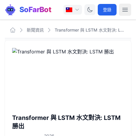
SoFarBot
登錄
新聞資訊
Transformer 與 LSTM 水文對決: LSTM 勝出
Transformer 與 LSTM 水文對決: LSTM
勝出
2026