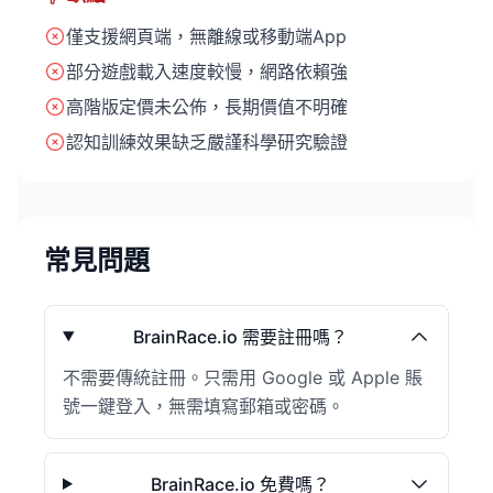
僅支援網頁端，無離線或移動端App
部分遊戲載入速度較慢，網路依賴強
高階版定價未公佈，長期價值不明確
認知訓練效果缺乏嚴謹科學研究驗證
常見問題
BrainRace.io 需要註冊嗎？
不需要傳統註冊。只需用 Google 或 Apple 賬
號一鍵登入，無需填寫郵箱或密碼。
BrainRace.io 免費嗎？