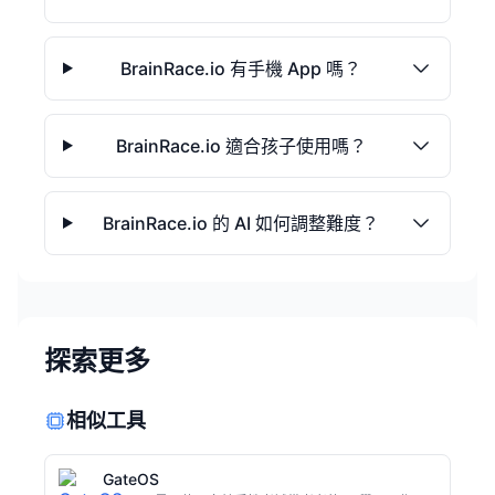
BrainRace.io 有手機 App 嗎？
BrainRace.io 適合孩子使用嗎？
BrainRace.io 的 AI 如何調整難度？
探索更多
相似工具
GateOS