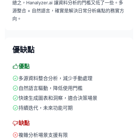
總之，Hanalyzer.ai 讓資料分析的門檻又低了一些。多
源整合 + 自然語言，確實是解決日常分析痛點的務實方
向。
優缺點
優點
多源資料整合分析，減少手動處理
自然語言驅動，降低使用門檻
快速生成圖表和洞察，適合決策場景
持續迭代，未來功能可期
缺點
複雜分析場景支援有限