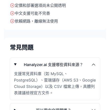
定價和部署選項尚未公開透明
中文支援可能不完善
依賴網路，離線無法使用
常見問題
Hanalyzer.ai 支援哪些資料來源？
支援常見資料庫（如 MySQL、
PostgreSQL）、雲端儲存（AWS S3、Google
Cloud Storage）以及 CSV 檔案上傳，具體列
表建議檢視官方文件。