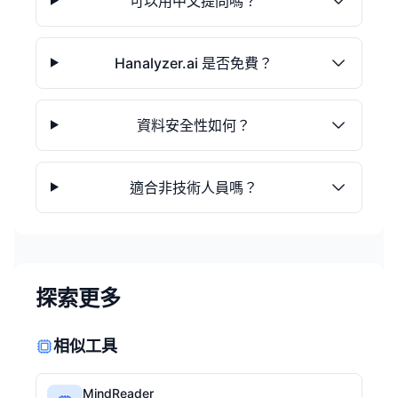
可以用中文提問嗎？
Hanalyzer.ai 是否免費？
資料安全性如何？
適合非技術人員嗎？
探索更多
相似工具
MindReader