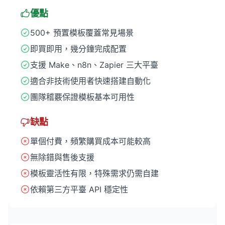
優點
500+ 預置模板覆蓋常見場景
即買即用，幾分鐘完成配置
支援 Make、n8n、Zapier 三大平臺
適合非技術使用者快速搭建自動化
團隊稽覈保證模板基本可用性
缺點
單個付費，頻繁購買成本可能較高
無除錯與售後支援
模板靈活性有限，特殊需求仍需自建
依賴第三方平臺 API 穩定性