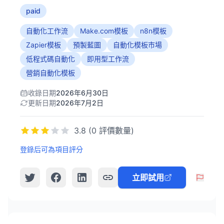
paid
自動化工作流
Make.com模板
n8n模板
Zapier模板
預製藍圖
自動化模板市場
低程式碼自動化
即用型工作流
營銷自動化模板
收錄日期
2026年6月30日
更新日期
2026年7月2日
3.8 (0 評價數量)
登錄后可為項目評分
立即試用