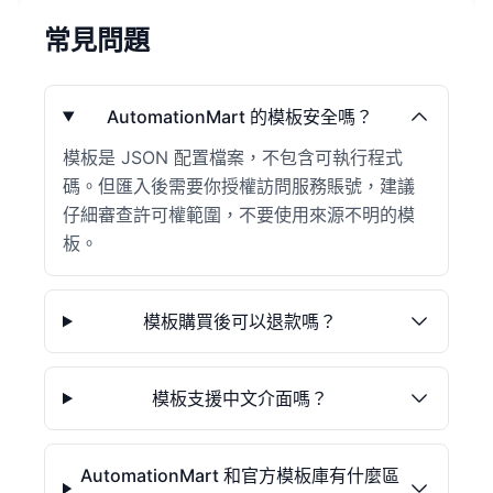
常見問題
AutomationMart 的模板安全嗎？
模板是 JSON 配置檔案，不包含可執行程式
碼。但匯入後需要你授權訪問服務賬號，建議
仔細審查許可權範圍，不要使用來源不明的模
板。
模板購買後可以退款嗎？
模板支援中文介面嗎？
AutomationMart 和官方模板庫有什麼區