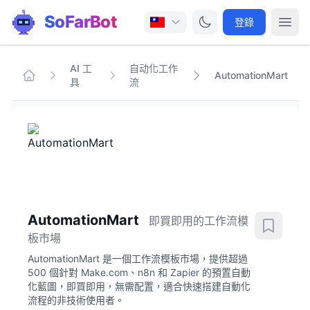
SoFarBot
登錄
AI 工
自动化工作
AutomationMart
具
流
AutomationMart
即買即用的工作流模
板市場
AutomationMart 是一個工作流模板市場，提供超過
500 個針對 Make.com、n8n 和 Zapier 的預置自動
化藍圖，即買即用，無需配置，適合快速搭建自動化
流程的非技術使用者。