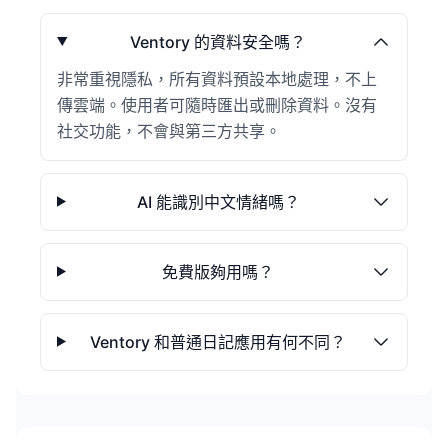
Ventory 的資料安全嗎？
非常重視隱私，所有資料預設本地處理，不上
傳雲端。使用者可隨時匯出或刪除資料。沒有
社交功能，不會與第三方共享。
AI 能識別中文情緒嗎？
免費版夠用嗎？
Ventory 和普通日記應用有何不同？