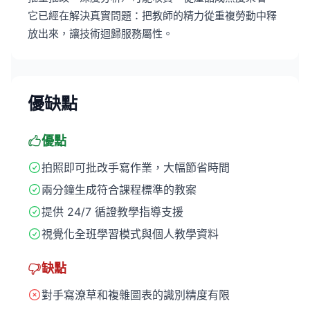
它已經在解決真實問題：把教師的精力從重複勞動中釋
放出來，讓技術迴歸服務屬性。
優缺點
優點
拍照即可批改手寫作業，大幅節省時間
兩分鐘生成符合課程標準的教案
提供 24/7 循證教學指導支援
視覺化全班學習模式與個人教學資料
缺點
對手寫潦草和複雜圖表的識別精度有限