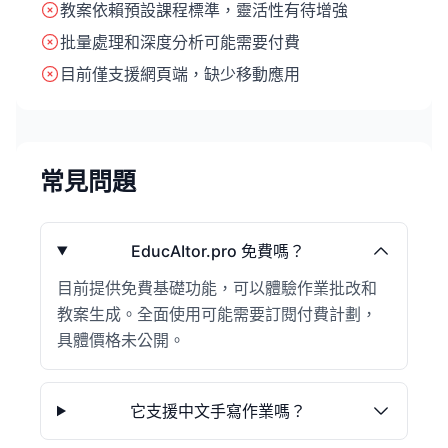
教案依賴預設課程標準，靈活性有待增強
批量處理和深度分析可能需要付費
目前僅支援網頁端，缺少移動應用
常見問題
EducAItor.pro 免費嗎？
目前提供免費基礎功能，可以體驗作業批改和
教案生成。全面使用可能需要訂閱付費計劃，
具體價格未公開。
它支援中文手寫作業嗎？