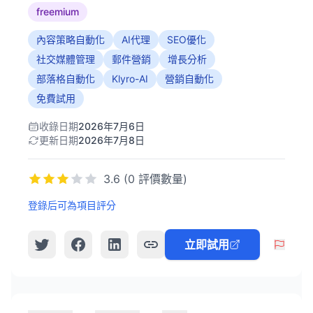
freemium
內容策略自動化
AI代理
SEO優化
社交媒體管理
郵件營銷
增長分析
部落格自動化
Klyro-AI
營銷自動化
免費試用
收錄日期
2026年7月6日
更新日期
2026年7月8日
3.6 (0 評價數量)
登錄后可為項目評分
立即試用