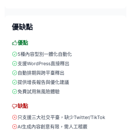
優缺點
優點
5種內容型別一體化自動化
支援WordPress直接釋出
自動排期與跨平臺釋出
提供增長報告與優化建議
免費試用無風險體驗
缺點
只支援三大社交平臺，缺少Twitter/TikTok
AI生成內容創意有限，需人工稽覈