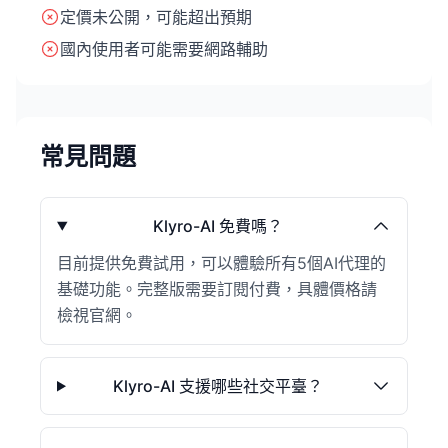
定價未公開，可能超出預期
國內使用者可能需要網路輔助
常見問題
Klyro-AI 免費嗎？
目前提供免費試用，可以體驗所有5個AI代理的
基礎功能。完整版需要訂閱付費，具體價格請
檢視官網。
Klyro-AI 支援哪些社交平臺？