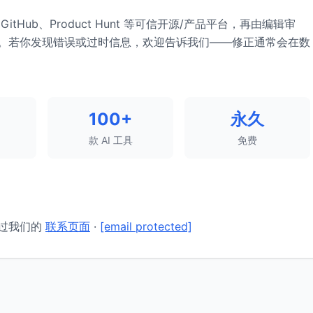
Hub、Product Hunt 等可信开源/产品平台，再由编辑审
。若你发现错误或过时信息，欢迎告诉我们——修正通常会在数
100+
永久
款 AI 工具
免费
通过我们的
联系页面
·
[email protected]