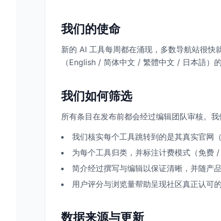
我们的使命
新的 AI 工具每周都在涌现，多数导航站很
（English / 简体中文 / 繁體中文 / 
我们如何筛选
所有条目在发布前都会经过编辑团队审核。我
我们核实每个工具跳转到的是其真实官网（跟
为每个工具归类，并标注计费模式（免费 / 
简介经过撰写与编辑以保证清晰，并随产
用户评分与浏览量帮助呈现社区真正认可
数据来源与更新