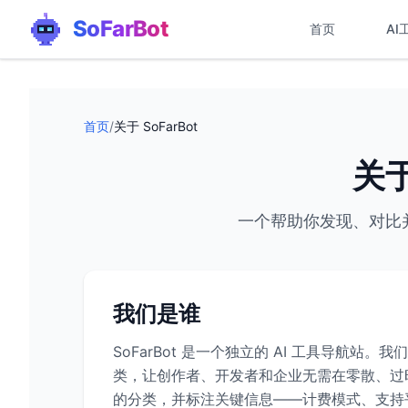
SoFarBot
首页
AI
首页
/
关于 SoFarBot
关于
一个帮助你发现、对比并
我们是谁
SoFarBot 是一个独立的 AI 工具导航站
类，让创作者、开发者和企业无需在零散、过
的分类，并标注关键信息——计费模式、支持