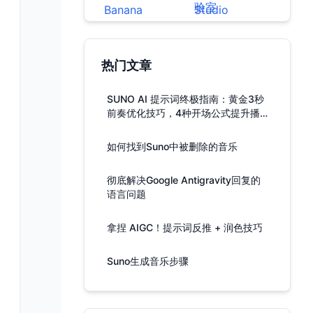
热门文章
SUNO AI 提示词终极指南：黄金3秒
前奏优化技巧，4种开场公式提升播
放率
如何找到Suno中被删除的音乐
彻底解决Google Antigravity回复的
语言问题
拿捏 AIGC！提示词反推 + 润色技巧
Suno生成音乐步骤