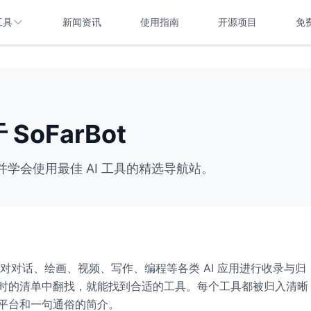
工具
新闻资讯
使用指南
开源项目
免
 SoFarBot
学会使用最佳 AI 工具的精选导航站。
。我们对对话、绘画、视频、写作、编程等各类 AI 应用进行收录与归
时的清单中翻找，就能找到合适的工具。每个工具都被归入清晰
平台和一句通俗的简介。