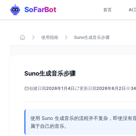
SoFarBot
首页
AI
使用指南
Suno生成音乐步骤
Suno生成音乐步骤
创建日期
2026年1月4日
更新日期
2026年6月2日
34
使用 Suno 生成音乐的流程并不复杂，即使没
属于自己的音乐。