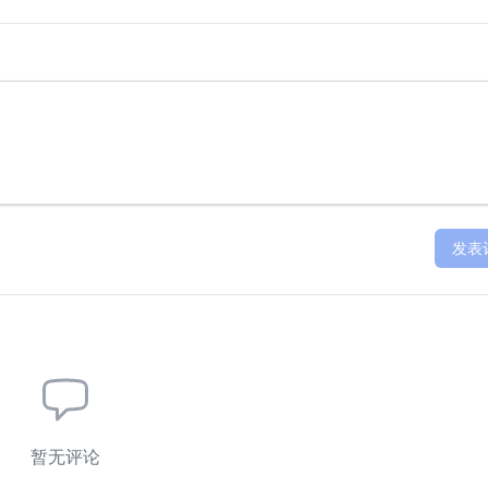
发表
暂无评论