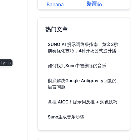
热门文章
SUNO AI 提示词终极指南：黄金3秒
前奏优化技巧，4种开场公式提升播
放率
lyrics.
如何找到Suno中被删除的音乐
彻底解决Google Antigravity回复的
语言问题
拿捏 AIGC！提示词反推 + 润色技巧
Suno生成音乐步骤