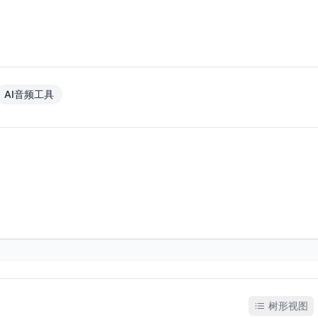
AI音频工具
树形视图