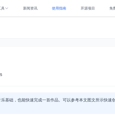
工具
新闻资讯
使用指南
开源项目
免
5
有音乐基础，也能快速完成一首作品。可以参考本文图文所示快速