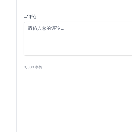
写评论
0/500 字符