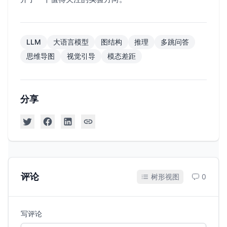
LLM
大语言模型
图结构
推理
多跳问答
思维导图
视觉引导
模态差距
分享
评论
树形视图
0
写评论