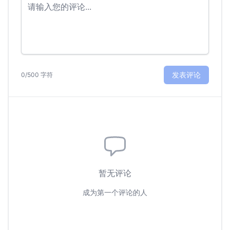
发表评论
0/500 字符
暂无评论
成为第一个评论的人