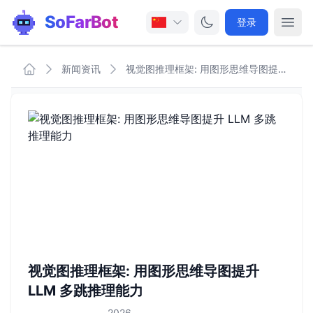
SoFarBot
登录
新闻资讯
视觉图推理框架: 用图形思维导图提升 LLM 多跳推理能力
视觉图推理框架: 用图形思维导图提升
LLM 多跳推理能力
2026