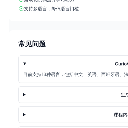
支持多语言，降低语言门槛
常见问题
Curi
目前支持13种语言，包括中文、英语、西班牙语、
生
课程内