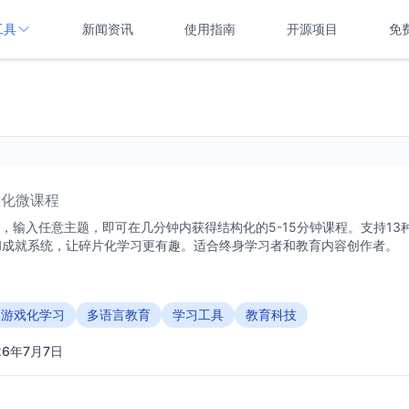
工具
新闻资讯
使用指南
开源项目
免
性化微课程
成工具，输入任意主题，即可在几分钟内获得结构化的5-15分钟课程。支持13
和成就系统，让碎片化学习更有趣。适合终身学习者和教育内容创作者。
游戏化学习
多语言教育
学习工具
教育科技
26年7月7日