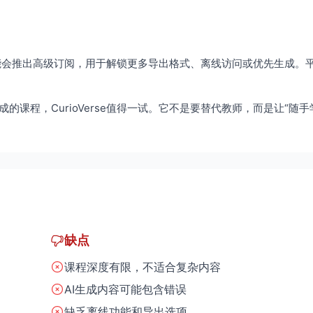
来可能会推出高级订阅，用于解锁更多导出格式、离线访问或优先生成。
课程，CurioVerse值得一试。它不是要替代教师，而是让“随手
缺点
课程深度有限，不适合复杂内容
AI生成内容可能包含错误
缺乏离线功能和导出选项