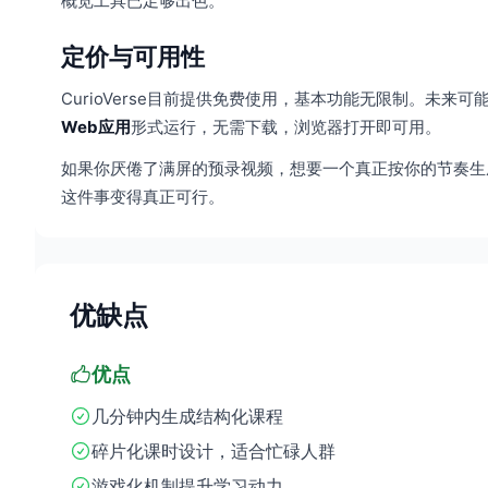
概览工具已足够出色。
定价与可用性
CurioVerse目前提供免费使用，基本功能无限制。未
Web应用
形式运行，无需下载，浏览器打开即可用。
如果你厌倦了满屏的预录视频，想要一个真正按你的节奏生成的
这件事变得真正可行。
优缺点
优点
几分钟内生成结构化课程
碎片化课时设计，适合忙碌人群
游戏化机制提升学习动力