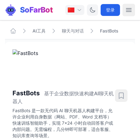
SoFarBot
登录
AI工具
聊天与对话
FastBots
FastBots
基于企业数据快速构建AI聊天机
器人
FastBots 是一款无代码 AI 聊天机器人构建平台，允
许企业利用自身数据（网站、PDF、Word 文档等）
快速训练智能助手，实现 7×24 小时自动回答客户或
内部问题。无需编程，几分钟即可部署，适合客服、
知识库查询等场景。