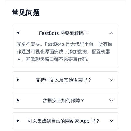
常见问题
FastBots 需要编程吗？
完全不需要。FastBots 是无代码平台，所有操
作通过可视化界面完成，添加数据、配置机器
人、部署聊天窗口都不需要写代码。
支持中文以及其他语言吗？
数据安全如何保障？
可以集成到自己的网站或 App 吗？