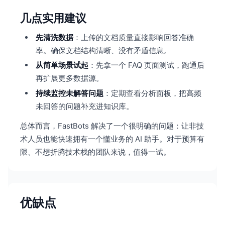
几点实用建议
先清洗数据
：上传的文档质量直接影响回答准确
率。确保文档结构清晰、没有矛盾信息。
从简单场景试起
：先拿一个 FAQ 页面测试，跑通后
再扩展更多数据源。
持续监控未解答问题
：定期查看分析面板，把高频
未回答的问题补充进知识库。
总体而言，FastBots 解决了一个很明确的问题：让非技
术人员也能快速拥有一个懂业务的 AI 助手。对于预算有
限、不想折腾技术栈的团队来说，值得一试。
优缺点