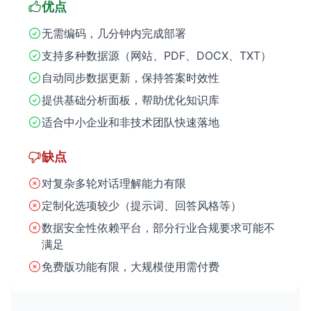
优点
无需编码，几分钟内完成部署
支持多种数据源（网站、PDF、DOCX、TXT）
自动同步数据更新，保持答案时效性
提供基础分析面板，帮助优化知识库
适合中小企业和非技术团队快速落地
缺点
对复杂多轮对话理解能力有限
定制化选项较少（提示词、回答风格等）
数据安全性依赖平台，部分行业合规要求可能不
满足
免费版功能有限，大规模使用需付费