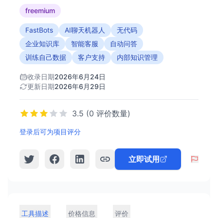
freemium
FastBots
AI聊天机器人
无代码
企业知识库
智能客服
自动问答
训练自己数据
客户支持
内部知识管理
收录日期
2026年6月24日
更新日期
2026年6月29日
3.5 (0 评价数量)
登录后可为项目评分
立即试用
工具描述
价格信息
评价