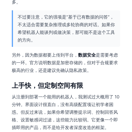
多。
不过要注意，它的强项是“基于已有数据的问答”，
不太适合需要复杂推理或多轮协商的对话。如果你
希望机器人能谈判或做决策，那可能不是这个工具
的方向。
另外，因为数据都要上传到平台，
数据安全
是需要考虑
的一环。官方说明数据是加密存储的，但对于合规要求
极高的行业，还是建议先确认隐私政策。
上手快，但定制空间有限
从注册到部署一个能用的机器人，我测试过大概用了 10
分钟。界面设计很直白，没有高级配置项让初学者困
惑。但反过来说，如果你希望调整提示词、控制回答风
格、设置敏感词过滤，这些能力比较弱。它更像一个即
插即用的产品，而不是给开发者深度改造的框架。