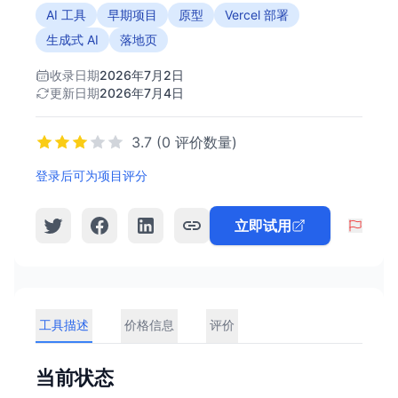
AI 工具
早期项目
原型
Vercel 部署
生成式 AI
落地页
收录日期
2026年7月2日
更新日期
2026年7月4日
3.7 (0 评价数量)
登录后可为项目评分
立即试用
工具描述
价格信息
评价
当前状态