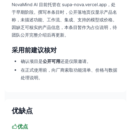
NovaMind AI 目前托管在 supa-nova.vercel.app，处
于早期阶段。撰写本条目时，公开落地页仅显示产品名
称，未描述功能、工作流、集成、支持的模型或价格。
因缺乏可核实的产品信息，本条目暂作为占位说明，待
团队公开完整介绍后再更新。
采用前建议核对
确认项目是
公开可用
还是仅限邀请。
在正式使用前，向厂商索取功能清单、价格与数据
处理说明。
优缺点
优点