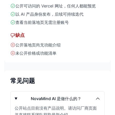
公开可访问的 Vercel 网址，任何人都能预览
以 AI 产品身份发布，后续可持续迭代
查看当前落地页无需注册账号
缺点
公开落地页尚无功能介绍
未公开价格或功能清单
常见问题
NovaMind AI 是做什么的？
公开站点目前没有产品说明。请访问厂商页面
并直接联系团队获取最新介绍。