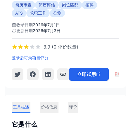
简历审查
简历评估
岗位匹配
招聘
ATS
求职工具
公测
收录日期
2026年7月1日
更新日期
2026年7月3日
3.9 (0 评价数量)
登录后可为项目评分
立即试用
工具描述
价格信息
评价
它是什么