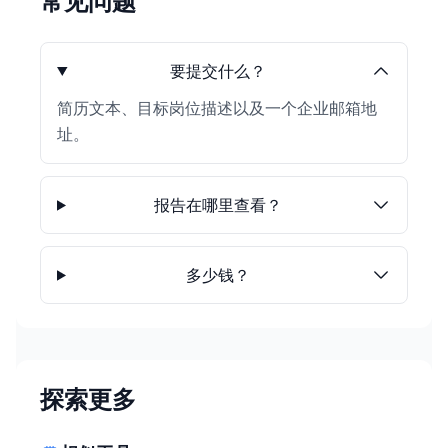
常见问题
要提交什么？
简历文本、目标岗位描述以及一个企业邮箱地
址。
报告在哪里查看？
多少钱？
探索更多