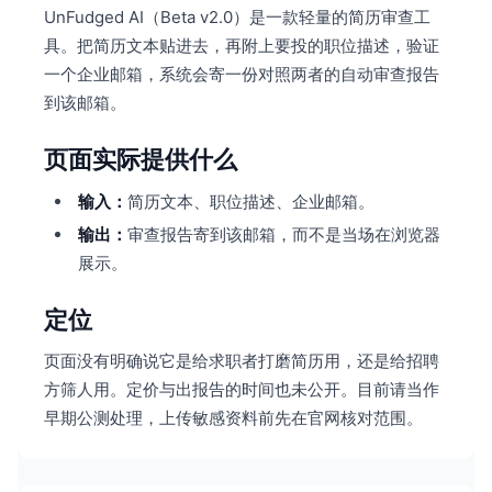
UnFudged AI（Beta v2.0）是一款轻量的简历审查工
具。把简历文本贴进去，再附上要投的职位描述，验证
一个企业邮箱，系统会寄一份对照两者的自动审查报告
到该邮箱。
页面实际提供什么
输入：
简历文本、职位描述、企业邮箱。
输出：
审查报告寄到该邮箱，而不是当场在浏览器
展示。
定位
页面没有明确说它是给求职者打磨简历用，还是给招聘
方筛人用。定价与出报告的时间也未公开。目前请当作
早期公测处理，上传敏感资料前先在官网核对范围。