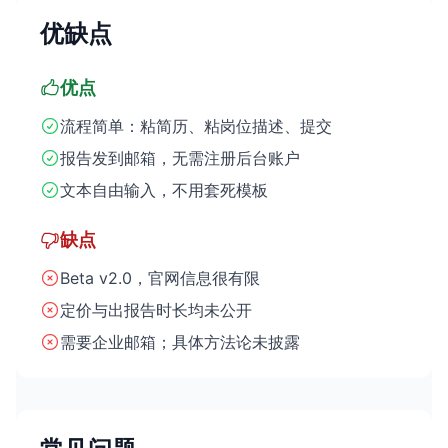
优缺点
优点
流程简单：粘简历、粘岗位描述、提交
报告发到邮箱，无需注册后台账户
文本自由输入，不用套死模板
缺点
Beta v2.0，官网信息很有限
定价与出报告时长均未公开
需要企业邮箱；具体方法论未披露