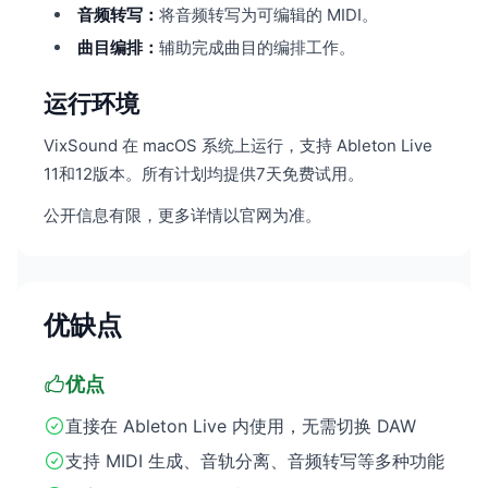
音频转写：
将音频转写为可编辑的 MIDI。
曲目编排：
辅助完成曲目的编排工作。
运行环境
VixSound 在 macOS 系统上运行，支持 Ableton Live
11和12版本。所有计划均提供7天免费试用。
公开信息有限，更多详情以官网为准。
优缺点
优点
直接在 Ableton Live 内使用，无需切换 DAW
支持 MIDI 生成、音轨分离、音频转写等多种功能