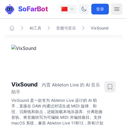
SoFarBot
登录
AI工具
音频与音乐
VixSound
VixSound
内置 Ableton Live 的 AI 音乐
助手
VixSound 是一款专为 Ableton Live 设计的 AI 助
手，直接在 DAW 内通过对话生成 MIDI 旋律、和
弦、贝斯线和鼓点，还能加载本地乐器库、分离歌曲
音轨、将音频转写为可编辑 MIDI 并编排曲目。支持
macOS 系统，兼容 Ableton Live 11和12，所有计划