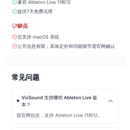
兼容 Ableton Live 11和12
提供7天免费试用
缺点
仅支持 macOS 系统
公开信息有限，具体定价和功能细节需官网确认
常见问题
VixSound 支持哪些 Ableton Live 版
本？
据官网信息，支持 Ableton Live 11和12。