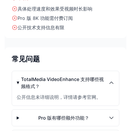
具体处理速度和效果受视频时长影响
Pro 版 8K 功能需付费订阅
公开技术支持信息有限
常见问题
TotalMedia VideoEnhance 支持哪些视
频格式？
公开信息未详细说明，详情请参考官网。
Pro 版有哪些额外功能？