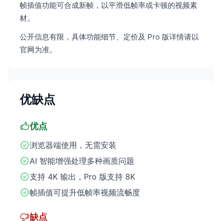
帧插值功能可合成新帧，以平滑低帧率或卡顿的视频素
材。
公开信息有限，具体功能细节、定价及 Pro 版详情请以
官网为准。
优缺点
优点
浏览器端使用，无需安装
AI 智能增强处理多种画质问题
支持 4K 输出，Pro 版支持 8K
帧插值可提升低帧率视频流畅度
缺点