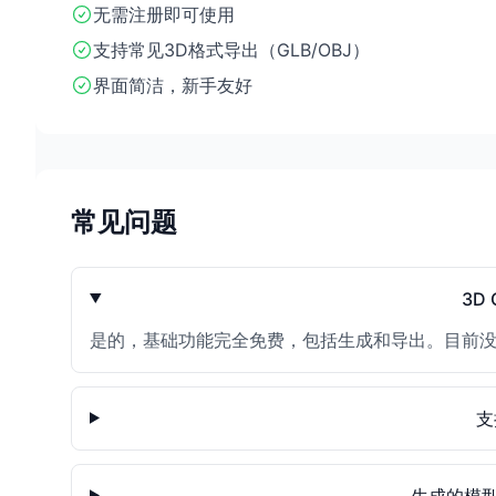
无需注册即可使用
支持常见3D格式导出（GLB/OBJ）
界面简洁，新手友好
常见问题
3D 
是的，基础功能完全免费，包括生成和导出。目前没
支
生成的模