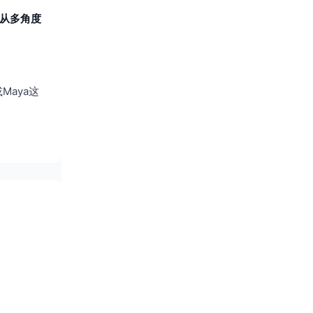
从多角度
Maya这