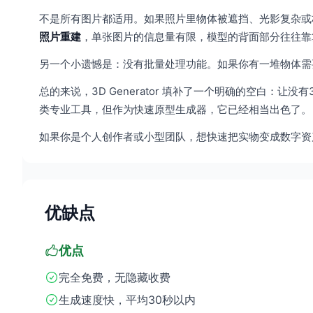
不是所有图片都适用。如果照片里物体被遮挡、光影复杂或
照片重建
，单张图片的信息量有限，模型的背面部分往往靠
另一个小遗憾是：没有批量处理功能。如果你有一堆物体需
总的来说，3D Generator 填补了一个明确的空白：让没
类专业工具，但作为快速原型生成器，它已经相当出色了。
如果你是个人创作者或小型团队，想快速把实物变成数字资
优缺点
优点
完全免费，无隐藏收费
生成速度快，平均30秒以内