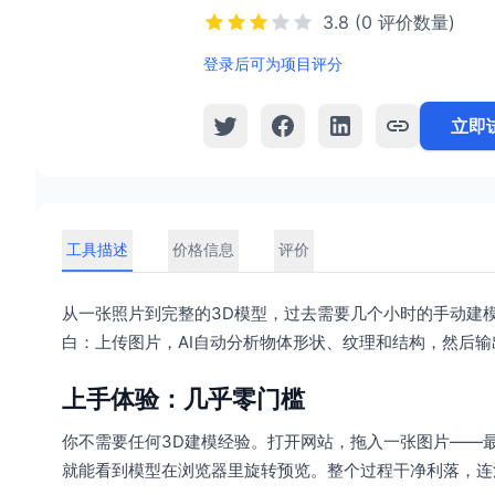
3.8 (0 评价数量)
登录后可为项目评分
立即
工具描述
价格信息
评价
从一张照片到完整的3D模型，过去需要几个小时的手动建模，现
白：上传图片，AI自动分析物体形状、纹理和结构，然后输
上手体验：几乎零门槛
你不需要任何3D建模经验。打开网站，拖入一张图片——
就能看到模型在浏览器里旋转预览。整个过程干净利落，连