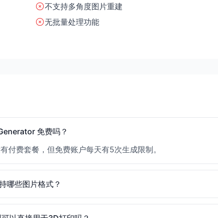
不支持多角度图片重建
无批量处理功能
Generator 免费吗？
有付费套餐，但免费账户每天有5次生成限制。
持哪些图片格式？
型可以直接用于3D打印吗？