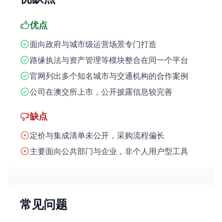
优点
面向政府与城市级运营场景专门打造
路缘执法与资产管理等模块整合在同一个平台
官网列出多个知名城市与交通机构的合作案例
公司在澳交所上市，公开披露信息较完善
缺点
定价与集成清单未公开，采购流程偏长
主要面向公共部门与企业，非个人用户型工具
常见问题