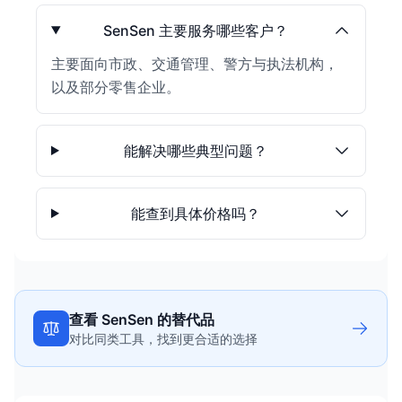
SenSen 主要服务哪些客户？
主要面向市政、交通管理、警方与执法机构，
以及部分零售企业。
能解决哪些典型问题？
能查到具体价格吗？
查看 SenSen 的替代品
对比同类工具，找到更合适的选择