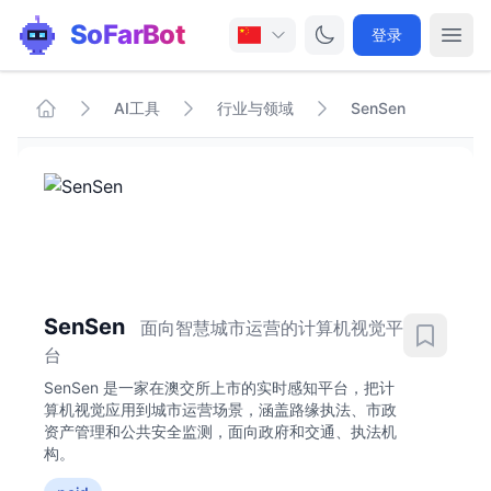
SoFarBot
登录
AI工具
行业与领域
SenSen
SenSen
面向智慧城市运营的计算机视觉平
台
SenSen 是一家在澳交所上市的实时感知平台，把计
算机视觉应用到城市运营场景，涵盖路缘执法、市政
资产管理和公共安全监测，面向政府和交通、执法机
构。