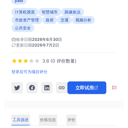
paid
计算机视觉
智慧城市
路缘执法
市政资产管理
政府
交通
视频分析
公共安全
收录日期
2026年6月30日
更新日期
2026年7月2日
3.6 (0 评价数量)
登录后可为项目评分
立即试用
工具描述
价格信息
评价