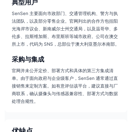
典型用户
SenSen 主要面向市政部门、交通管理机构、警方与执
法团队，以及部分零售企业。官网列出的合作方包括阳
光海岸市议会、新南威尔士州交通局，以及温哥华、多
伦多、拉斯维加斯、布里斯班等城市政府。公司在澳交
所上市，代码为 SNS，总部位于澳大利亚墨尔本南部。
采购与集成
官网并未公开定价、部署方式和具体的第三方集成清
单。由于面向政府与企业级客户，SenSen 通常通过直
接销售来定制方案。如有意评估该平台，建议直接与厂
商联系，确认摄像头与传感器兼容性、部署方式与数据
处理合规性。
优缺点