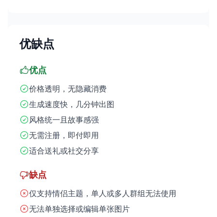
优缺点
优点
价格透明，无隐藏消费
生成速度快，几分钟出图
风格统一且故事感强
无需注册，即付即用
适合送礼或社交分享
缺点
仅支持情侣主题，单人或多人群组无法使用
无法单独选择或编辑单张图片