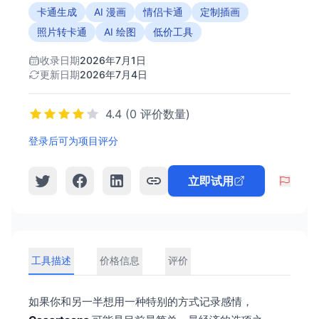
卡通生成
AI 漫画
情侣卡通
定制插画
照片转卡通
AI 绘图
低价工具
收录日期
2026年7月1日
更新日期
2026年7月4日
4.4 (0 评价数量)
登录后可为项目评分
立即试用
工具描述
价格信息
评价
如果你和另一半想用一种特别的方式记录感情，