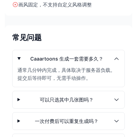
画风固定，不支持自定义风格调整
常见问题
Caaartoons 生成一套需要多久？
通常几分钟内完成，具体取决于服务器负载。
提交后等待即可，无需手动操作。
可以只选其中几张图吗？
一次付费后可以重复生成吗？