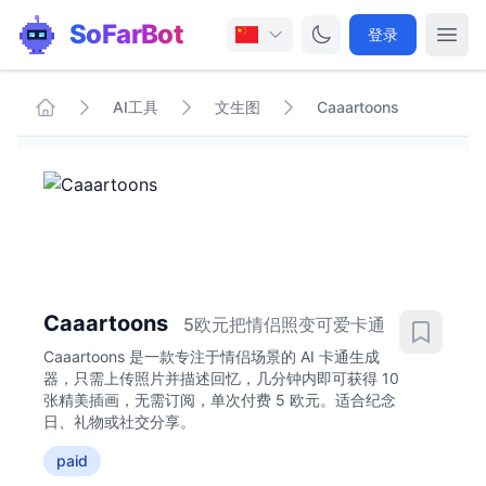
SoFarBot
登录
AI工具
文生图
Caaartoons
Caaartoons
5欧元把情侣照变可爱卡通
Caaartoons 是一款专注于情侣场景的 AI 卡通生成
器，只需上传照片并描述回忆，几分钟内即可获得 10
张精美插画，无需订阅，单次付费 5 欧元。适合纪念
日、礼物或社交分享。
paid