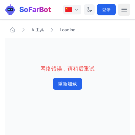
SoFarBot
登录
AI工具
Loading...
网络错误，请稍后重试
重新加载