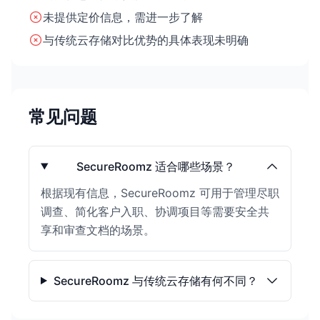
未提供定价信息，需进一步了解
与传统云存储对比优势的具体表现未明确
常见问题
SecureRoomz 适合哪些场景？
根据现有信息，SecureRoomz 可用于管理尽职
调查、简化客户入职、协调项目等需要安全共
享和审查文档的场景。
SecureRoomz 与传统云存储有何不同？