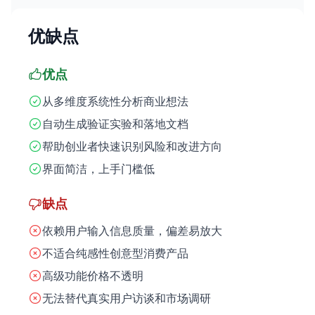
优缺点
优点
从多维度系统性分析商业想法
自动生成验证实验和落地文档
帮助创业者快速识别风险和改进方向
界面简洁，上手门槛低
缺点
依赖用户输入信息质量，偏差易放大
不适合纯感性创意型消费产品
高级功能价格不透明
无法替代真实用户访谈和市场调研