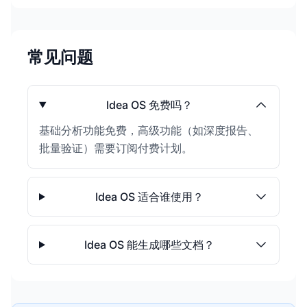
常见问题
Idea OS 免费吗？
基础分析功能免费，高级功能（如深度报告、
批量验证）需要订阅付费计划。
Idea OS 适合谁使用？
Idea OS 能生成哪些文档？