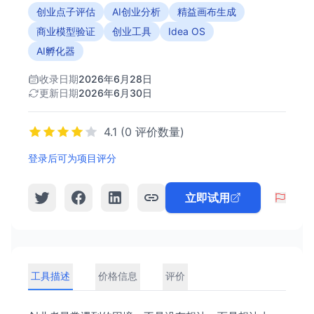
创业点子评估
AI创业分析
精益画布生成
商业模型验证
创业工具
Idea OS
AI孵化器
收录日期
2026年6月28日
更新日期
2026年6月30日
4.1 (0 评价数量)
登录后可为项目评分
立即试用
工具描述
价格信息
评价