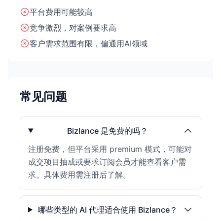
平台费用可能较高
竞争激烈，对案例要求高
客户需求范围有限，偏通用AI领域
常见问题
Bizlance 是免费的吗？
注册免费，但平台采用 premium 模式，可能对
成交项目抽成或要求订阅会员才能查看客户需
求。具体费用需注册后了解。
哪些类型的 AI 代理适合使用 Bizlance？