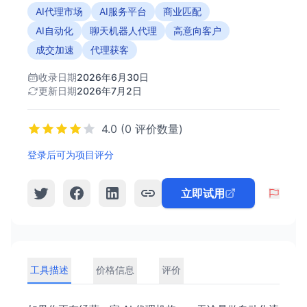
AI代理市场
AI服务平台
商业匹配
AI自动化
聊天机器人代理
高意向客户
成交加速
代理获客
收录日期
2026年6月30日
更新日期
2026年7月2日
4.0 (0 评价数量)
登录后可为项目评分
立即试用
工具描述
价格信息
评价