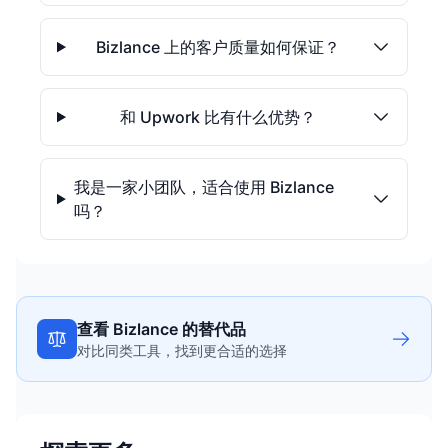
Bizlance 上的客户质量如何保证？
和 Upwork 比有什么优势？
我是一家小团队，适合使用 Bizlance
吗？
查看 Bizlance 的替代品
对比同类工具，找到更合适的选择