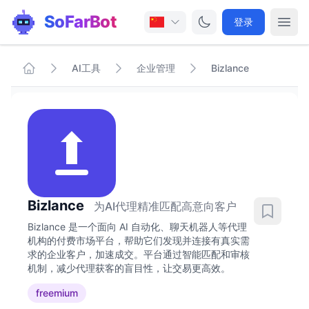
SoFarBot
登录
AI工具
企业管理
Bizlance
Bizlance
为AI代理精准匹配高意向客户
Bizlance 是一个面向 AI 自动化、聊天机器人等代理
机构的付费市场平台，帮助它们发现并连接有真实需
求的企业客户，加速成交。平台通过智能匹配和审核
机制，减少代理获客的盲目性，让交易更高效。
freemium