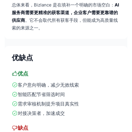
总体来看，Bizlance 是在填补一个明确的市场空白：
AI
服务商需要更精准的获客渠道，企业客户需要更靠谱的
供应商
。它不会取代所有获客手段，但能成为高质量线
索的来源之一。
优缺点
优点
客户意向明确，减少无效线索
智能匹配节省筛选时间
需求审核机制提升项目真实性
对接决策者，加速成交
缺点