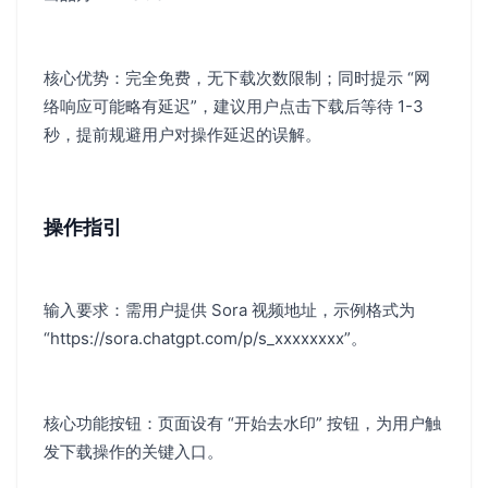
核心优势：完全免费，无下载次数限制；同时提示 “网
络响应可能略有延迟”，建议用户点击下载后等待 1-3
秒，提前规避用户对操作延迟的误解。
操作指引
输入要求：需用户提供 Sora 视频地址，示例格式为
“https://sora.chatgpt.com/p/s_xxxxxxxx”。
核心功能按钮：页面设有 “开始去水印” 按钮，为用户触
发下载操作的关键入口。