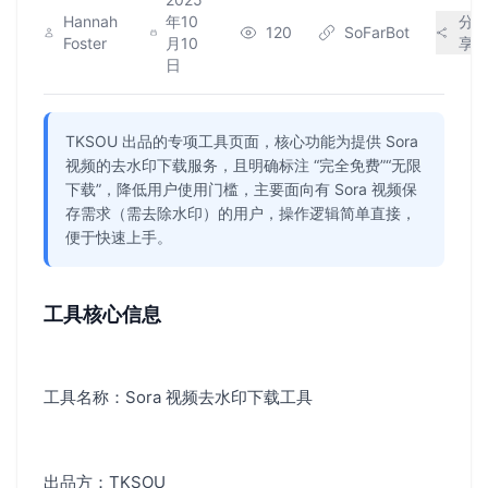
Hannah
年10
分
120
SoFarBot
Foster
月10
享
日
TKSOU 出品的专项工具页面，核心功能为提供 Sora
视频的去水印下载服务，且明确标注 “完全免费”“无限
下载”，降低用户使用门槛，主要面向有 Sora 视频保
存需求（需去除水印）的用户，操作逻辑简单直接，
便于快速上手。
工具核心信息
工具名称：Sora 视频去水印下载工具
出品方：TKSOU