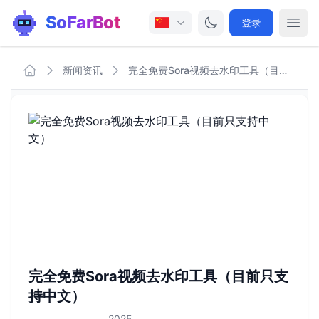
SoFarBot
登录
新闻资讯
完全免费Sora视频去水印工具（目前只支持中文）
完全免费Sora视频去水印工具（目前只支
持中文）
2025