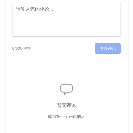
发表评论
0/500 字符
暂无评论
成为第一个评论的人