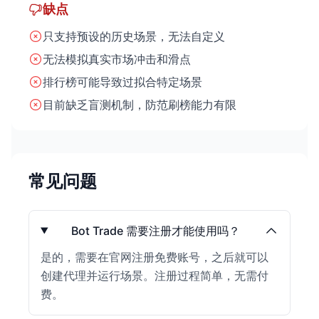
缺点
只支持预设的历史场景，无法自定义
无法模拟真实市场冲击和滑点
排行榜可能导致过拟合特定场景
目前缺乏盲测机制，防范刷榜能力有限
常见问题
Bot Trade 需要注册才能使用吗？
是的，需要在官网注册免费账号，之后就可以
创建代理并运行场景。注册过程简单，无需付
费。