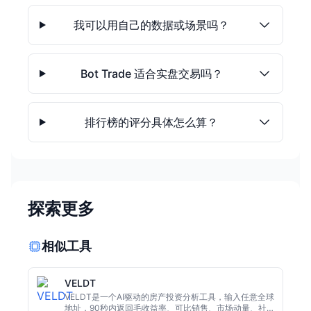
我可以用自己的数据或场景吗？
Bot Trade 适合实盘交易吗？
排行榜的评分具体怎么算？
探索更多
相似工具
VELDT
VELDT是一个AI驱动的房产投资分析工具，输入任意全球
地址，90秒内返回毛收益率、可比销售、市场动量、社