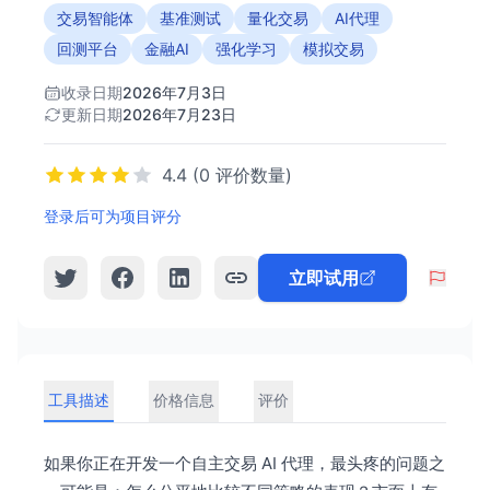
交易智能体
基准测试
量化交易
AI代理
回测平台
金融AI
强化学习
模拟交易
收录日期
2026年7月3日
更新日期
2026年7月23日
4.4 (0 评价数量)
登录后可为项目评分
立即试用
工具描述
价格信息
评价
如果你正在开发一个自主交易 AI 代理，最头疼的问题之