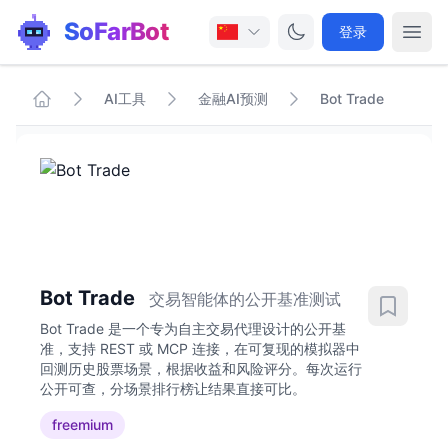
SoFarBot
登录
AI工具
金融AI预测
Bot Trade
Bot Trade
交易智能体的公开基准测试
Bot Trade 是一个专为自主交易代理设计的公开基
准，支持 REST 或 MCP 连接，在可复现的模拟器中
回测历史股票场景，根据收益和风险评分。每次运行
公开可查，分场景排行榜让结果直接可比。
freemium