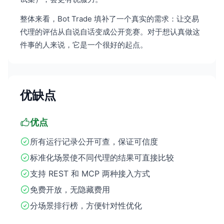
整体来看，Bot Trade 填补了一个真实的需求：让交易
代理的评估从自说自话变成公开竞赛。对于想认真做这
件事的人来说，它是一个很好的起点。
优缺点
优点
所有运行记录公开可查，保证可信度
标准化场景使不同代理的结果可直接比较
支持 REST 和 MCP 两种接入方式
免费开放，无隐藏费用
分场景排行榜，方便针对性优化