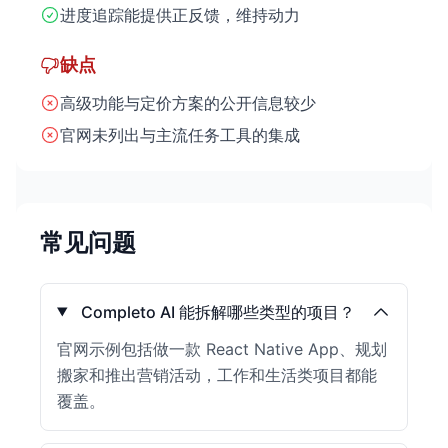
进度追踪能提供正反馈，维持动力
缺点
高级功能与定价方案的公开信息较少
官网未列出与主流任务工具的集成
常见问题
Completo AI 能拆解哪些类型的项目？
官网示例包括做一款 React Native App、规划
搬家和推出营销活动，工作和生活类项目都能
覆盖。