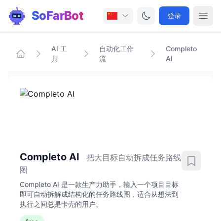
SoFarBot
登录
AI 工
自动化工作
Completo
具
流
AI
Completo AI
把大目标自动拆成任务路线
图
Completo AI 是一款生产力助手，输入一个项目目标
即可自动拆解成结构化的任务路线图，适合从想法到
执行之间总是卡壳的用户。