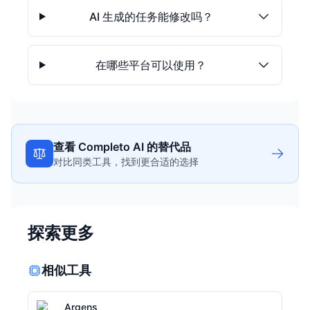
AI 生成的任务能修改吗？
在哪些平台可以使用？
查看 Completo AI 的替代品
对比同类工具，找到更合适的选择
探索更多
相似工具
Argens