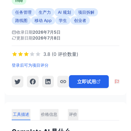
free
任务管理
生产力
AI 规划
项目拆解
路线图
移动 App
学生
创业者
收录日期
2026年7月5日
更新日期
2026年7月8日
3.8 (0 评价数量)
登录后可为项目评分
立即试用
工具描述
价格信息
评价