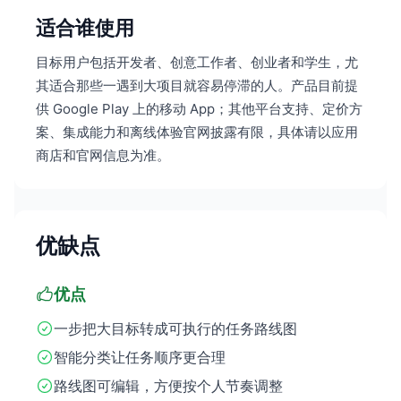
适合谁使用
目标用户包括开发者、创意工作者、创业者和学生，尤
其适合那些一遇到大项目就容易停滞的人。产品目前提
供 Google Play 上的移动 App；其他平台支持、定价方
案、集成能力和离线体验官网披露有限，具体请以应用
商店和官网信息为准。
优缺点
优点
一步把大目标转成可执行的任务路线图
智能分类让任务顺序更合理
路线图可编辑，方便按个人节奏调整